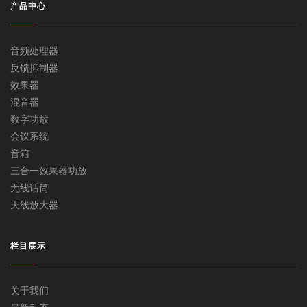
产品中心
音频处理器
反馈抑制器
效果器
混音器
数字功放
会议系统
音箱
三合一效果器功放
无线话筒
天线放大器
栏目展示
关于我们