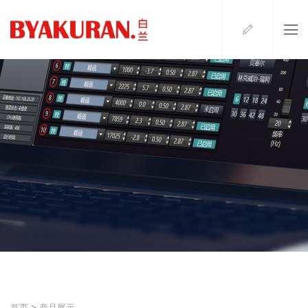
首页
>
产品展示