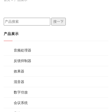
搜一下
产品展示
音频处理器
反馈抑制器
效果器
混音器
数字功放
会议系统