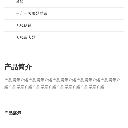
音箱
三合一效果器功放
无线话筒
天线放大器
产品简介
产品展示介绍产品展示介绍产品展示介绍产品展示介绍产品展示介
绍产品展示介绍产品展示介绍产品展示介绍产品展示介绍
产品展示