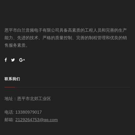
恩平市白兰音频电子有限公司具备高素质的工程人员和完善的生产
能力、先进的技术、严格的质量控制、完善的制程管理和优良的销
售服务素质。
联系我们
地址：恩平市北郊工业区
电话: 13380979017
邮箱:
2129264753@qq.com