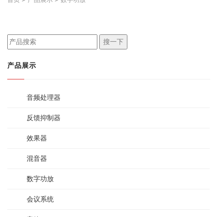
搜一下
产品展示
音频处理器
反馈抑制器
效果器
混音器
数字功放
会议系统