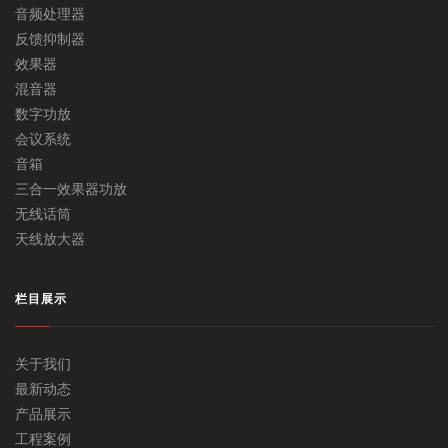
音频处理器
反馈抑制器
效果器
混音器
数字功放
会议系统
音箱
三合一效果器功放
无线话筒
天线放大器
栏目展示
关于我们
最新动态
产品展示
工程案例