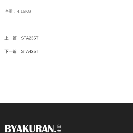
净重：4.15KG
上一篇：STA235T
下一篇：STA425T