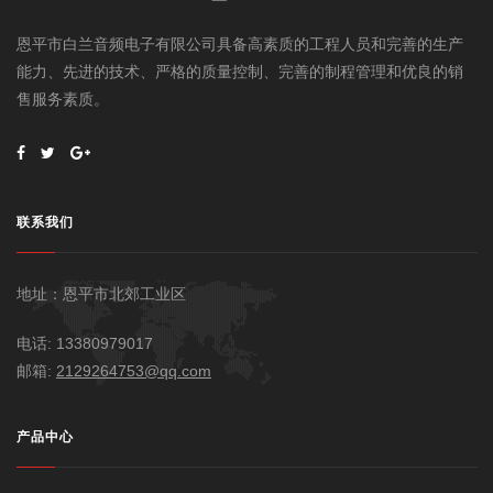
恩平市白兰音频电子有限公司具备高素质的工程人员和完善的生产
能力、先进的技术、严格的质量控制、完善的制程管理和优良的销
售服务素质。
联系我们
地址：恩平市北郊工业区
电话: 13380979017
邮箱:
2129264753@qq.com
产品中心