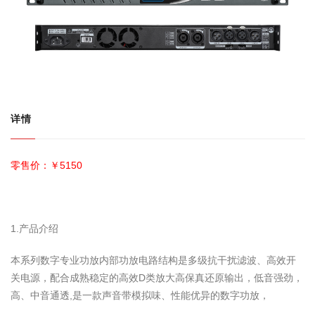
详情
零售价：￥5150
1.产品介绍
本系列数字专业功放内部功放电路结构是多级抗干扰滤波、高效开
关电源，配合成熟稳定的高效D类放大高保真还原输出，低音强劲，
高、中音通透,是一款声音带模拟味、性能优异的数字功放，