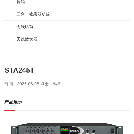
音箱
三合一效果器功放
无线话筒
天线放大器
STA245T
时间：2026-06-08 点击：
946
产品展示