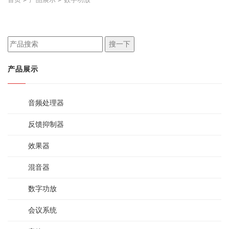
搜一下
产品展示
音频处理器
反馈抑制器
效果器
混音器
数字功放
会议系统