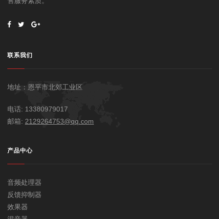
售服务素质。
联系我们
地址：恩平市北郊工业区
电话: 13380979017
邮箱:
2129264753@qq.com
产品中心
音频处理器
反馈抑制器
效果器
混音器