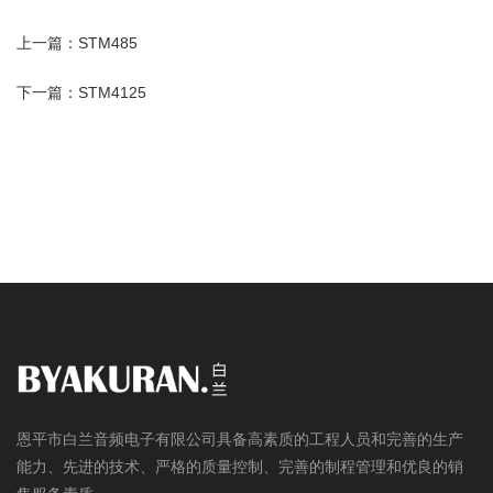
上一篇：STM485
下一篇：STM4125
恩平市白兰音频电子有限公司具备高素质的工程人员和完善的生产
能力、先进的技术、严格的质量控制、完善的制程管理和优良的销