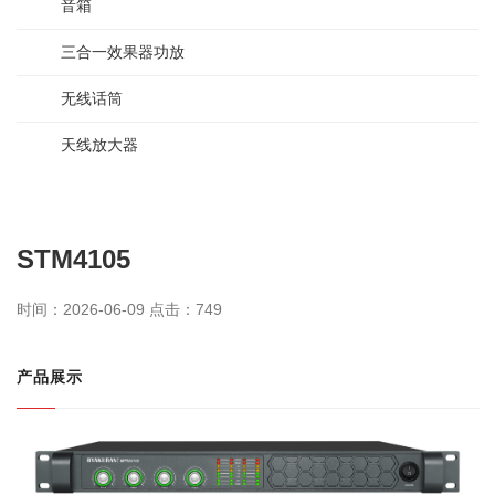
音箱
三合一效果器功放
无线话筒
天线放大器
STM4105
时间：2026-06-09 点击：
749
产品展示