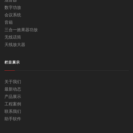
数字功放
会议系统
音箱
三合一效果器功放
无线话筒
天线放大器
栏目展示
关于我们
最新动态
产品展示
工程案例
联系我们
助手软件