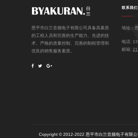
联系我们
地址：
恩平市白兰音频电子有限公司具备高素质
的工程人员和完善的生产能力、先进的技
电话: 13
术、严格的质量控制、完善的制程管理和
邮箱:
21
优良的销售服务素质。
Copyright © 2012-2022 恩平市白兰音频电子有限