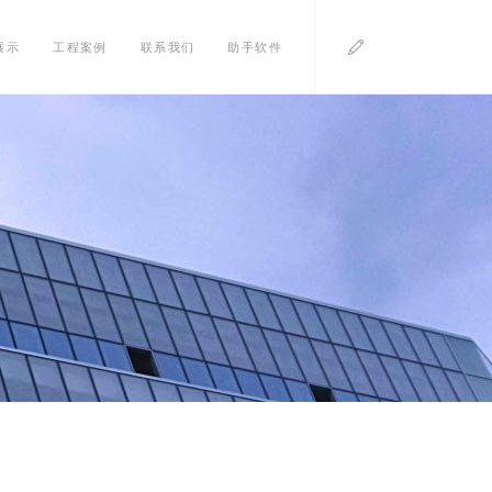
展示
工程案例
联系我们
助手软件