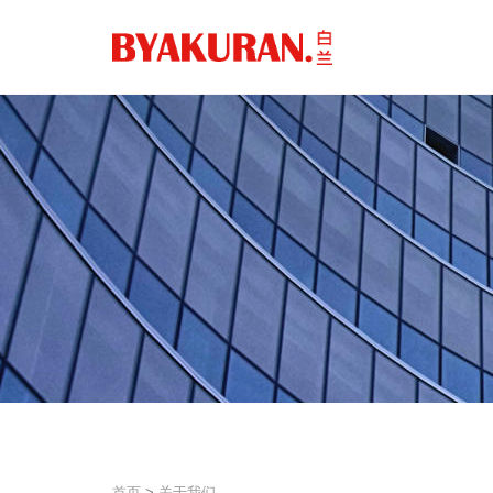
首页
>
关于我们