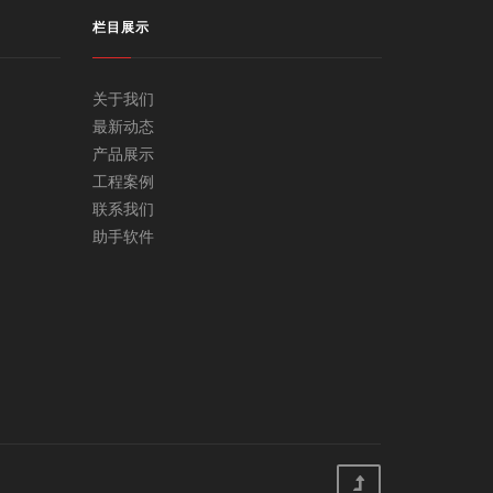
栏目展示
关于我们
最新动态
产品展示
工程案例
联系我们
助手软件