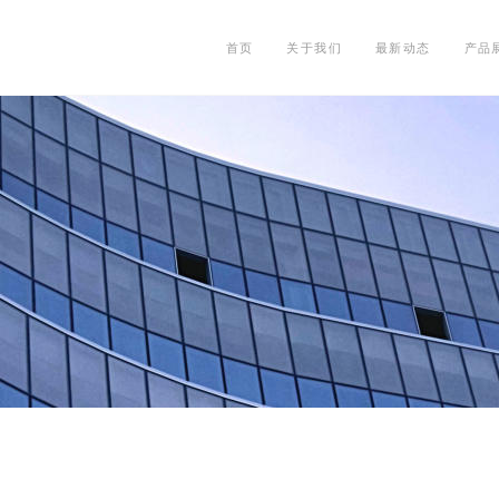
首页
关于我们
最新动态
产品