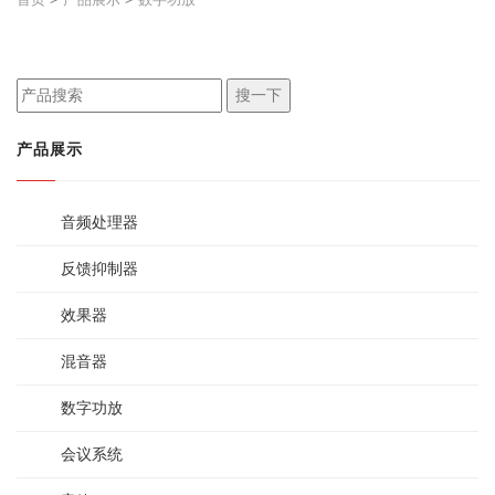
搜一下
产品展示
音频处理器
反馈抑制器
效果器
混音器
数字功放
会议系统