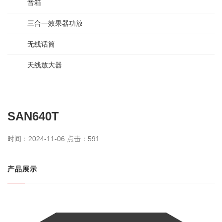
音箱
三合一效果器功放
无线话筒
天线放大器
SAN640T
时间：2024-11-06 点击：
591
产品展示