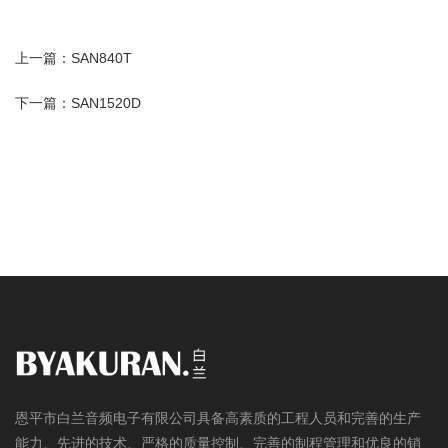
上一篇：SAN840T
下一篇：SAN1520D
恩平市白兰音频电子有限公司具备高素质的工程人员和完善的生产
能力、先进的技术、严格的质量控制、完善的制程管理和优良的销