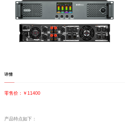
详情
零售价：￥11400
产品特点如下：