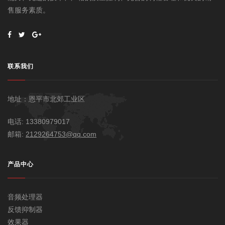
售服务素质。
联系我们
地址：恩平市北郊工业区
电话: 13380979017
邮箱:
2129264753@qq.com
产品中心
音频处理器
反馈抑制器
效果器