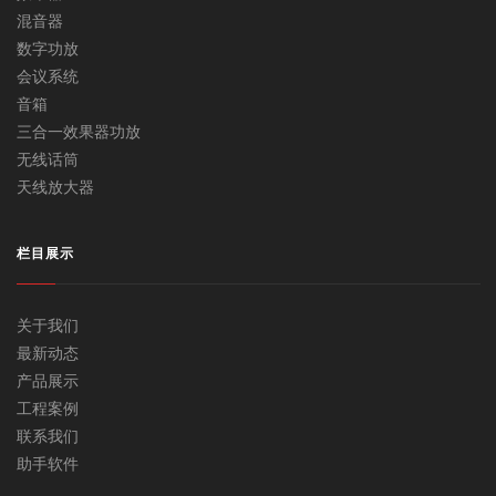
混音器
数字功放
会议系统
音箱
三合一效果器功放
无线话筒
天线放大器
栏目展示
关于我们
最新动态
产品展示
工程案例
联系我们
助手软件