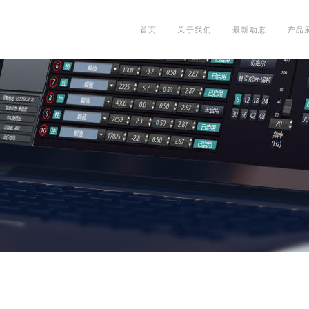
首页
关于我们
最新动态
产品