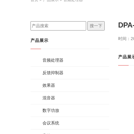
DPA
搜一下
时间：20
产品展示
产品展
音频处理器
反馈抑制器
效果器
混音器
数字功放
会议系统