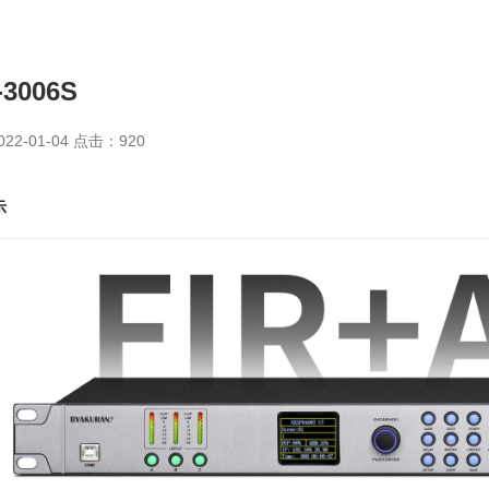
-3006S
22-01-04 点击：
920
示