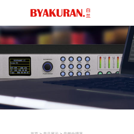
首页
>
产品展示
>
音频处理器