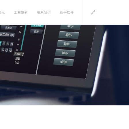
展示
工程案例
联系我们
助手软件